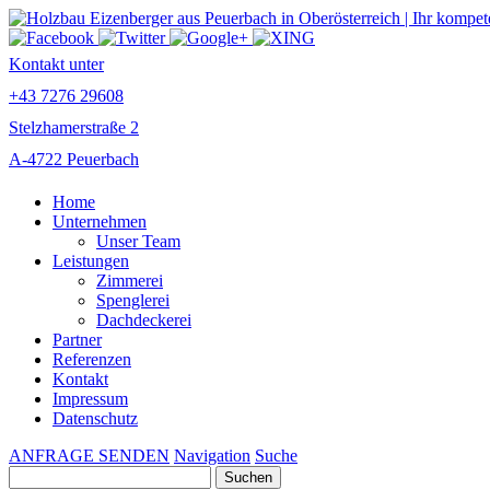
Kontakt unter
+43 7276 29608
Stelzhamerstraße 2
A-4722 Peuerbach
Home
Unternehmen
Unser Team
Leistungen
Zimmerei
Spenglerei
Dachdeckerei
Partner
Referenzen
Kontakt
Impressum
Datenschutz
ANFRAGE SENDEN
Navigation
Suche
Suchen